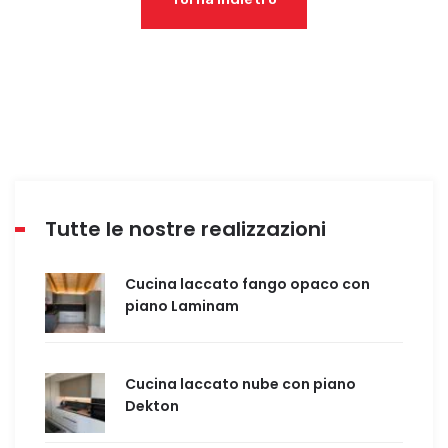
Tutte le nostre realizzazioni
Cucina laccato fango opaco con
piano Laminam
Cucina laccato nube con piano
Dekton