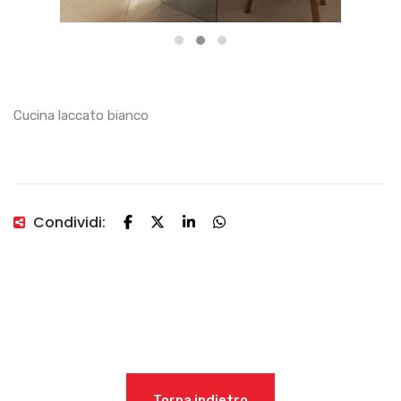
Cucina laccato bianco
Condividi:
Torna indietro