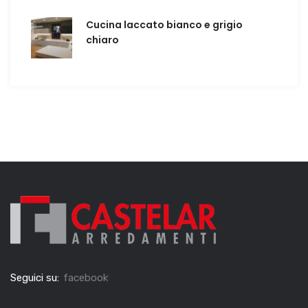
Cucina laccato bianco e grigio
chiaro
Seguici su:
facebook